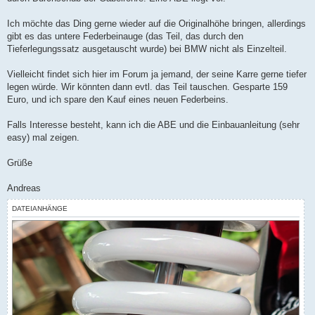
Ich möchte das Ding gerne wieder auf die Originalhöhe bringen, allerdings
gibt es das untere Federbeinauge (das Teil, das durch den
Tieferlegungssatz ausgetauscht wurde) bei BMW nicht als Einzelteil.
Vielleicht findet sich hier im Forum ja jemand, der seine Karre gerne tiefer
legen würde. Wir könnten dann evtl. das Teil tauschen. Gesparte 159
Euro, und ich spare den Kauf eines neuen Federbeins.
Falls Interesse besteht, kann ich die ABE und die Einbauanleitung (sehr
easy) mal zeigen.
Grüße
Andreas
DATEIANHÄNGE