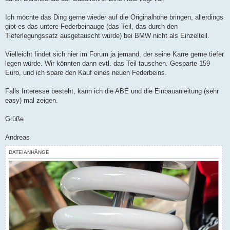
Ich möchte das Ding gerne wieder auf die Originalhöhe bringen, allerdings
gibt es das untere Federbeinauge (das Teil, das durch den
Tieferlegungssatz ausgetauscht wurde) bei BMW nicht als Einzelteil.
Vielleicht findet sich hier im Forum ja jemand, der seine Karre gerne tiefer
legen würde. Wir könnten dann evtl. das Teil tauschen. Gesparte 159
Euro, und ich spare den Kauf eines neuen Federbeins.
Falls Interesse besteht, kann ich die ABE und die Einbauanleitung (sehr
easy) mal zeigen.
Grüße
Andreas
DATEIANHÄNGE