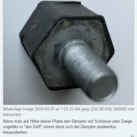
WhatsApp Image 2024-03-25 at 7.03.15 AM.jpeg (150.38 KiB) 360968 mal
betrachtet
Wenn man auf Höhe dieser Platte den Dämpfer mit Schüssel oder Zange
ungefähr in "den Griff" nimmt lässt sich der Dämpfer problemlos
herausdrehen.