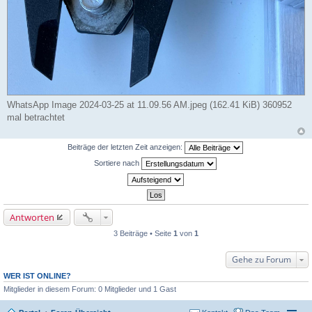
WhatsApp Image 2024-03-25 at 11.09.56 AM.jpeg (162.41 KiB) 360952
mal betrachtet
Beiträge der letzten Zeit anzeigen:
Sortiere nach
Antworten
3 Beiträge • Seite
1
von
1
Gehe zu Forum
WER IST ONLINE?
Mitglieder in diesem Forum: 0 Mitglieder und 1 Gast