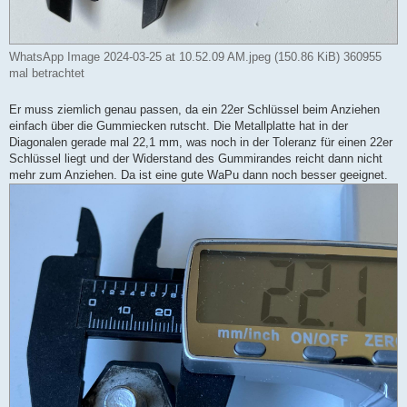
WhatsApp Image 2024-03-25 at 10.52.09 AM.jpeg (150.86 KiB) 360955
mal betrachtet
Er muss ziemlich genau passen, da ein 22er Schlüssel beim Anziehen
einfach über die Gummiecken rutscht. Die Metallplatte hat in der
Diagonalen gerade mal 22,1 mm, was noch in der Toleranz für einen 22er
Schlüssel liegt und der Widerstand des Gummirandes reicht dann nicht
mehr zum Anziehen. Da ist eine gute WaPu dann noch besser geeignet.