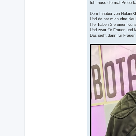
Ich muss die mal Probe fa
Dem Inhaber von Nolan/Xli
Und da hat mich eine Neuh
Hier haben Sie einen Küns
Und zwar für Frauen und 
Das sieht dann für Frauen