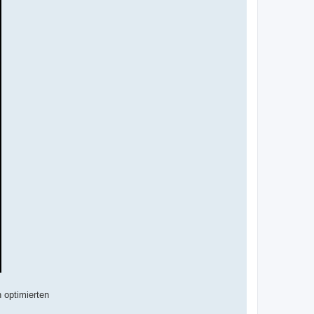
h optimierten