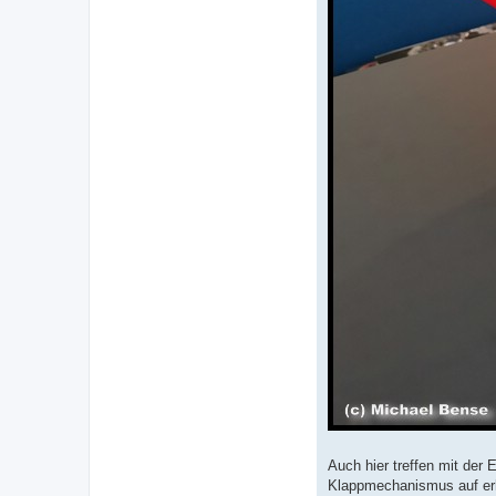
Auch hier treffen mit der 
Klappmechanismus auf er