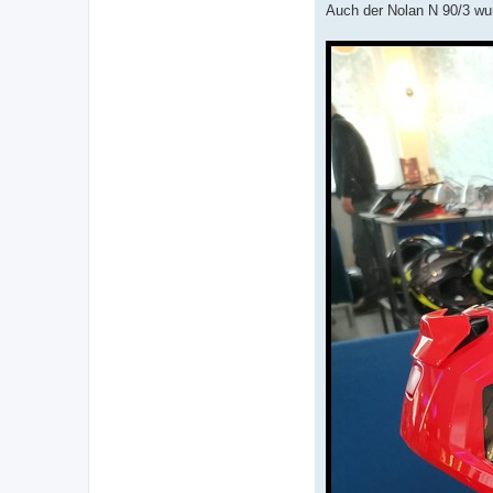
Auch der Nolan N 90/3 wur