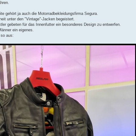
hren.
te gehört ja auch die Motorradbekleidungsfirma Segura.
eit unter den "Vintage"-Jacken begeistert.
tler gebeten für das Innenfutter ein besonderes Design zu entwerfen.
Männer ein eigenes.
 so aus: