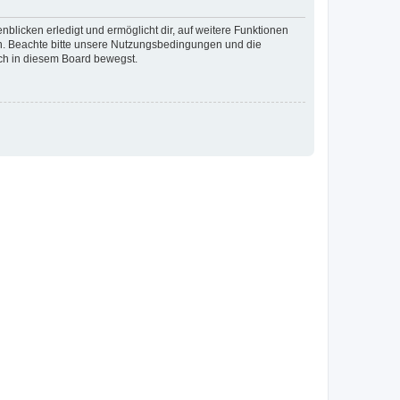
blicken erledigt und ermöglicht dir, auf weitere Funktionen
en. Beachte bitte unsere Nutzungsbedingungen und die
ich in diesem Board bewegst.