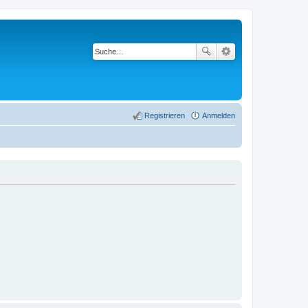
Registrieren
Anmelden