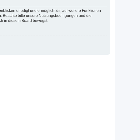
blicken erledigt und ermöglicht dir, auf weitere Funktionen
en. Beachte bitte unsere Nutzungsbedingungen und die
ich in diesem Board bewegst.