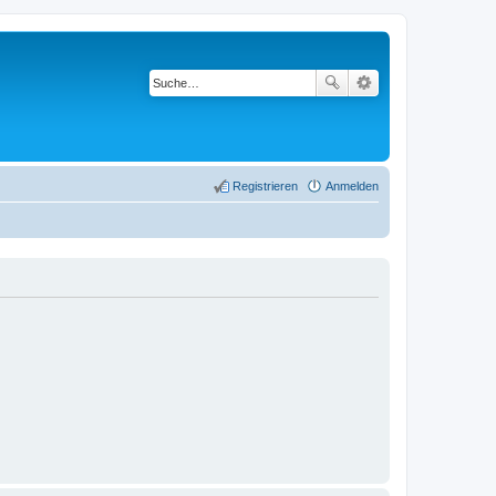
Registrieren
Anmelden