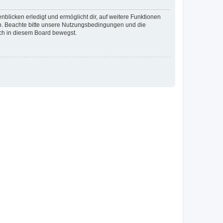
blicken erledigt und ermöglicht dir, auf weitere Funktionen
en. Beachte bitte unsere Nutzungsbedingungen und die
ich in diesem Board bewegst.