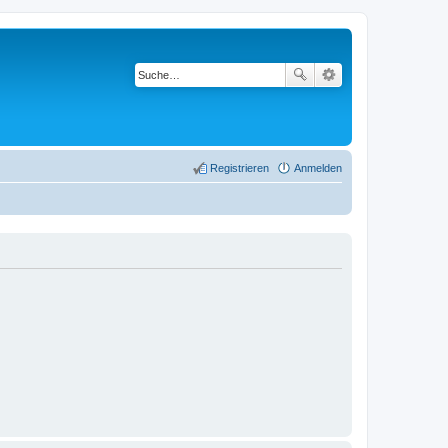
Registrieren
Anmelden