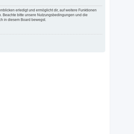
blicken erledigt und ermöglicht dir, auf weitere Funktionen
en. Beachte bitte unsere Nutzungsbedingungen und die
ich in diesem Board bewegst.