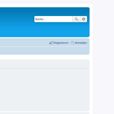
Registrieren
Anmelden